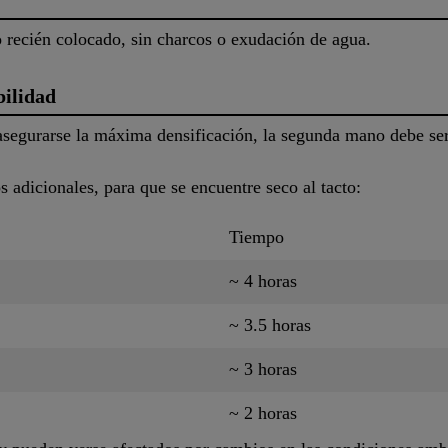
 recién colocado, sin charcos o exudación de agua.
bilidad
segurarse la máxima densificación, la segunda mano debe ser 
s adicionales, para que se encuentre seco al tacto:
Tiempo
~ 4 horas
~ 3.5 horas
~ 3 horas
~ 2 horas