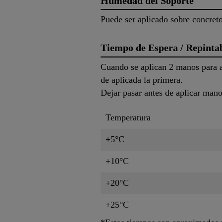
Humedad del Soporte
Puede ser aplicado sobre concreto
Tiempo de Espera / Repinta
Cuando se aplican 2 manos para a
de aplicada la primera.
Dejar pasar antes de aplicar mano
Temperatura
+5°C
+10°C
+20°C
+25°C