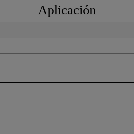
Aplicación