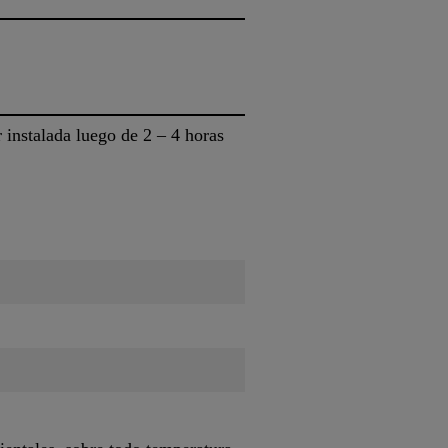
instalada luego de 2 – 4 horas