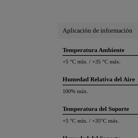
Aplicación de información
Temperatura Ambiente
+5 °C mín. / +35 °C máx.
Humedad Relativa del Aire
100% máx.
Temperatura del Soporte
+5 °C mín. / +35°C máx.