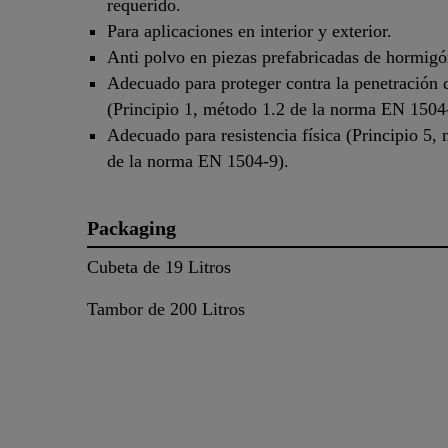
requerido.
Para aplicaciones en interior y exterior.
Anti polvo en piezas prefabricadas de hormigó
Adecuado para proteger contra la penetración 
(Principio 1, método 1.2 de la norma EN 1504
Adecuado para resistencia física (Principio 5,
de la norma EN 1504-9).
Packaging
Cubeta de 19 Litros
Tambor de 200 Litros