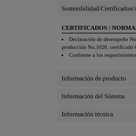
Sostenibilidad/Certificados
CERTIFICADOS / NORMA
Declaración de desempeño No. 
producción No.1020, certificado
Conforme a los requerimientos
Información de producto
Información del Sistema
Información técnica