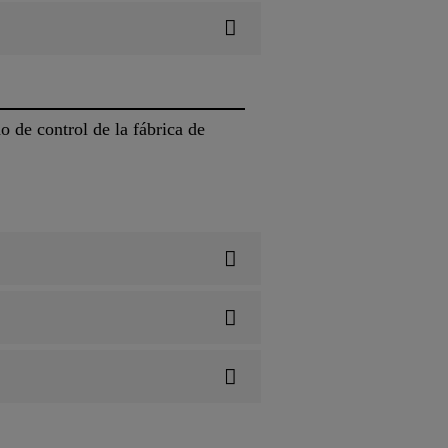
 de control de la fábrica de