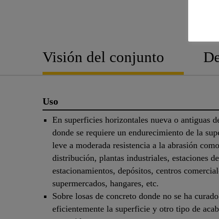
Visión del conjunto
De
Uso
En superficies horizontales nueva o antiguas d
donde se requiere un endurecimiento de la supe
leve a moderada resistencia a la abrasión com
distribución, plantas industriales, estaciones de
estacionamientos, depósitos, centros comercial
supermercados, hangares, etc.
Sobre losas de concreto donde no se ha curado
eficientemente la superficie y otro tipo de aca