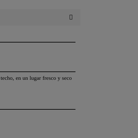
techo, en un lugar fresco y seco