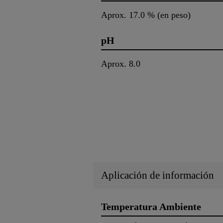
Aprox. 17.0 % (en peso)
pH
Aprox. 8.0
Aplicación de información
Temperatura Ambiente