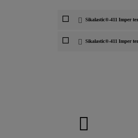
Sikalastic®-411 Imper te
Sikalastic®-411 Imper te