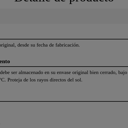
iginal, desde su fecha de fabricación.
ento
debe ser almacenado en su envase original bien cerrado, bajo 
C. Proteja de los rayos directos del sol.
o