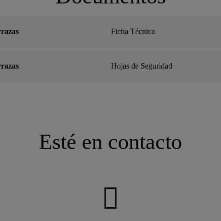
rrazas
Ficha Técnica
rrazas
Hojas de Seguridad
Esté en contacto