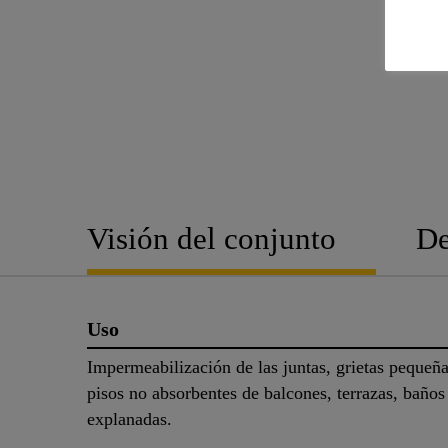
Visión del conjunto
De
Uso
Impermeabilización de las juntas, grietas pequeña
pisos no absorbentes de balcones, terrazas, baños
explanadas.