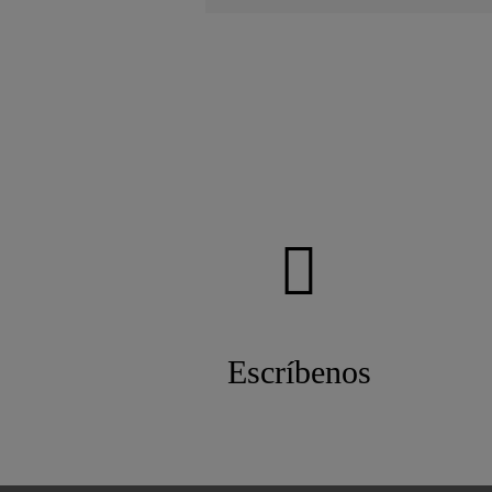
Escríbenos