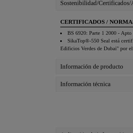
Sostenibilidad/Certificados
CERTIFICADOS / NORMA
BS 6920: Parte 1 2000 - Apto 
SikaTop®-550 Seal está certif
Edificios Verdes de Dubai" por e
Información de producto
Información técnica