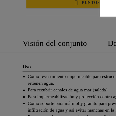
PUNTOS DE VE
Visión del conjunto
De
Uso
Como revestimiento impermeable para estruct
retienen agua.
Para recubrir canales de agua mar (salada).
Para impermeabilización y protección contra a
Como soporte para mármol y granito para prev
infiltración de agua y así evitar manchas en la 