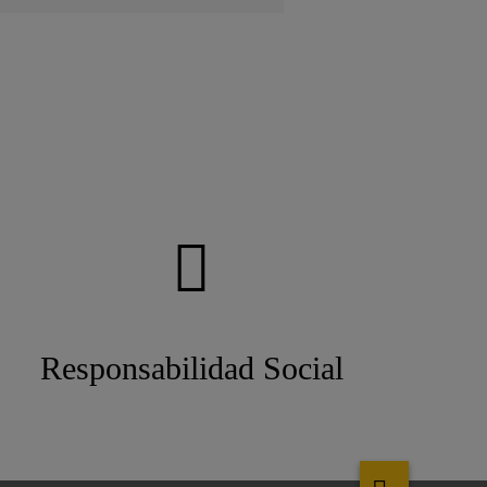
Responsabilidad Social