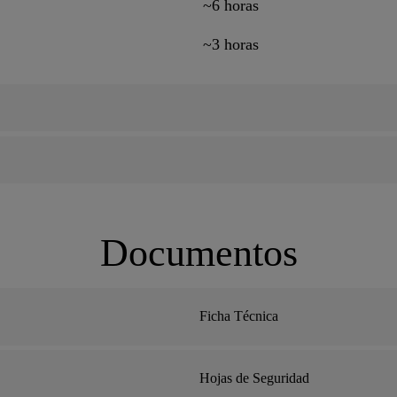
~6 horas
~3 horas
Documentos
Ficha Técnica
Hojas de Seguridad