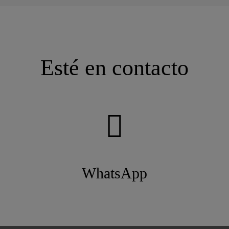
Esté en contacto
WhatsApp