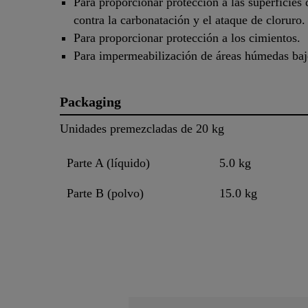
Para proporcionar protección a las superficies
contra la carbonatación y el ataque de cloruro.
Para proporcionar protección a los cimientos.
Para impermeabilización de áreas húmedas baj
Packaging
Unidades premezcladas de 20 kg
Parte A (líquido)
5.0 kg
Parte B (polvo)
15.0 kg