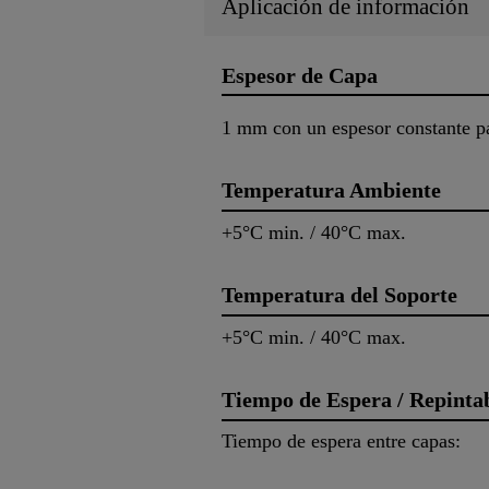
Aplicación de información
Espesor de Capa
1 mm con un espesor constante p
Temperatura Ambiente
+5°C min. / 40°C max.
Temperatura del Soporte
+5°C min. / 40°C max.
Tiempo de Espera / Repinta
Tiempo de espera entre capas: