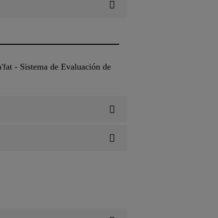
'fat - Sistema de Evaluación de