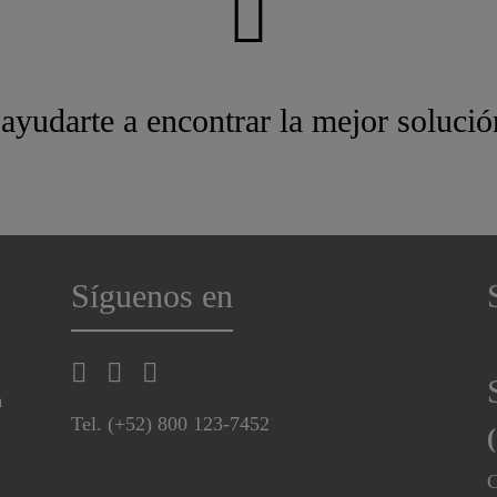
ayudarte a encontrar la mejor solució
Síguenos en
a
Tel. (+52) 800 123-7452
C