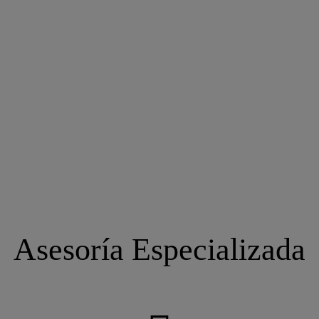
Asesoría Especializada