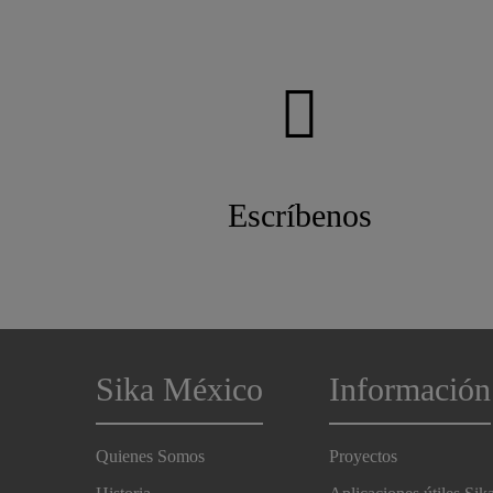
Escríbenos
Sika México
Información
Quienes Somos
Proyectos