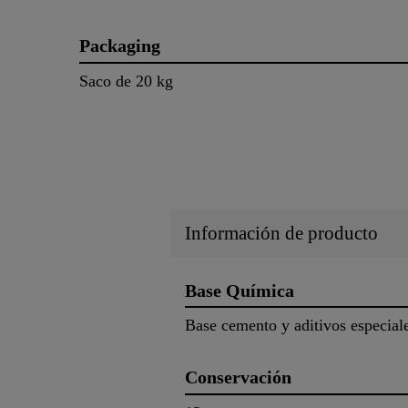
Packaging
Saco de 20 kg
Información de producto
Base Química
Base cemento y aditivos especial
Conservación