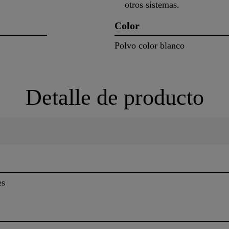
otros sistemas.
Color
Polvo color blanco
Detalle de producto
es