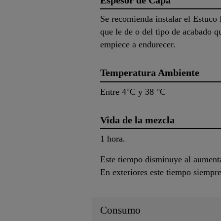
Se recomienda instalar el Estuco
que le de o del tipo de acabado q
empiece a endurecer.
Temperatura Ambiente
Entre 4°C y 38 °C
Vida de la mezcla
1 hora.
Este tiempo disminuye al aumentar
En exteriores este tiempo siempre
Consumo