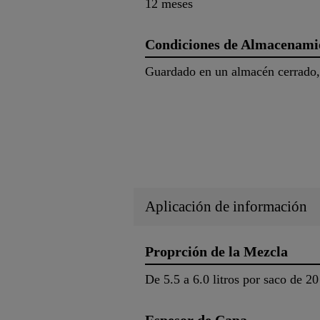
12 meses
Condiciones de Almacenami
Guardado en un almacén cerrado, s
Aplicación de información
Proprción de la Mezcla
De 5.5 a 6.0 litros por saco de 20
Espesor de Capa