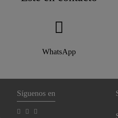
WhatsApp
Síguenos en