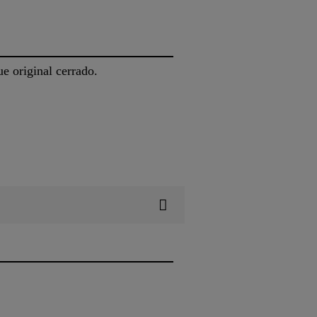
e original cerrado.