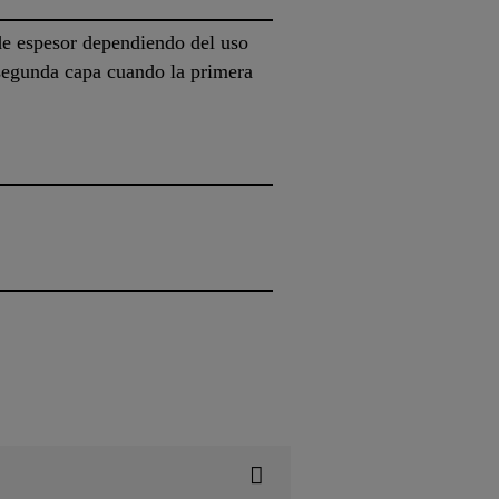
de espesor dependiendo del uso
 segunda capa cuando la primera