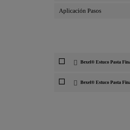
Aplicación Pasos
Bexel® Estuco Pasta Fin
Bexel® Estuco Pasta Fin