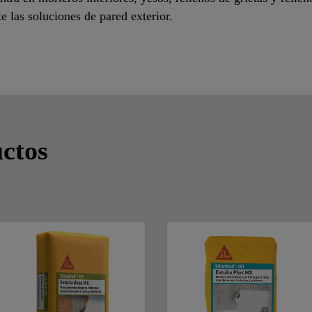
 las soluciones de pared exterior.
ctos