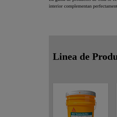
interior complementan perfectamente
Linea de Produ