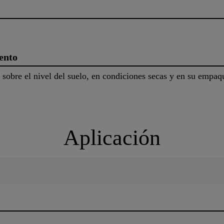
ento
obre el nivel del suelo, en condiciones secas y en su empaqu
Aplicación