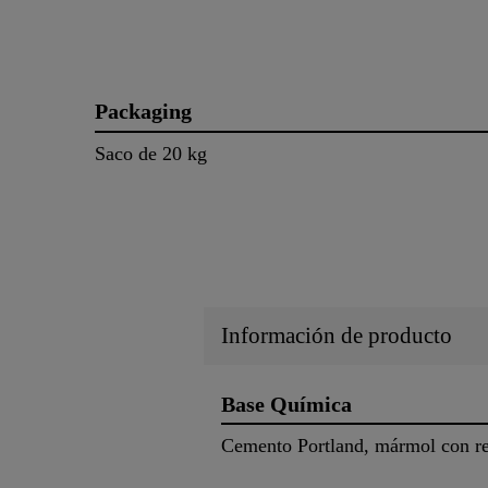
Packaging
Saco de 20 kg
Información de producto
Base Química
Cemento Portland, mármol con res