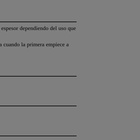
e espesor dependiendo del uso que
pa cuando la primera empiece a