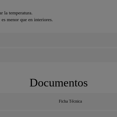
r la temperatura.
 es menor que en interiores.
Documentos
Ficha Técnica