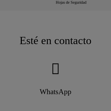
Hojas de Seguridad
Esté en contacto
WhatsApp