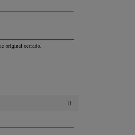
e original cerrado.