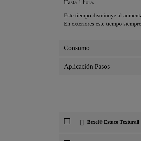
Hasta 1 hora.
Este tiempo disminuye al aumenta
En exteriores este tiempo siempre
Consumo
Aplicación Pasos
Bexel® Estuco Texturall