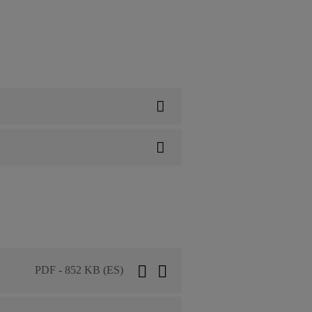
PDF - 852 KB (ES)