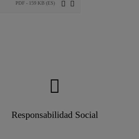
PDF - 159 KB (ES)
Responsabilidad Social