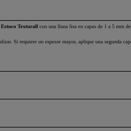
Estuco Texturall
con una llana lisa en capas de 1 a 5 mm d
alizar. Si requiere un espesor mayor, aplique una segunda ca