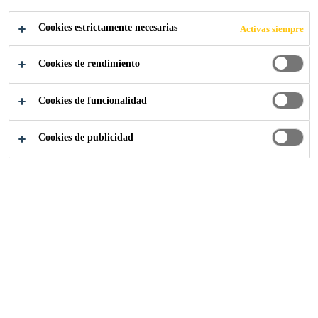
Cookies estrictamente necesarias
Activas siempre
Cookies de rendimiento
Sika Construcción
...
Para anclaje estructural
Cookies de funcionalidad
Cookies de publicidad