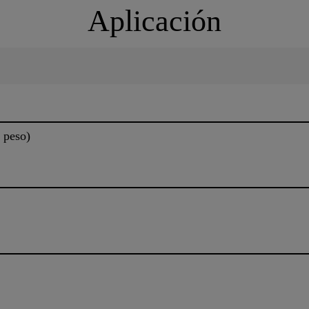
Aplicación
 peso)