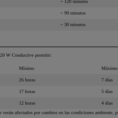
~ 120 minutos
~ 90 minutos
~ 30 minutos
220 W Conductive permitir:
Mínimo
Máximo
26 horas
7 días
17 horas
5 días
12 horas
4 días
 verán afectados por cambios en las condiciones ambiente, p