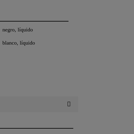
negro, líquido
blanco, líquido