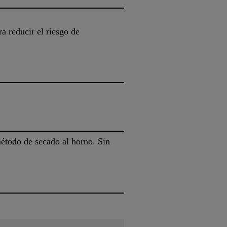
a reducir el riesgo de
todo de secado al horno. Sin