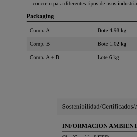
concreto para diferentes tipos de usos industria
Packaging
Comp. A
Bote 4.98 kg
Comp. B
Bote 1.02 kg
Comp. A + B
Lote 6 kg
Sostenibilidad/Certificados
INFORMACION AMBIEN