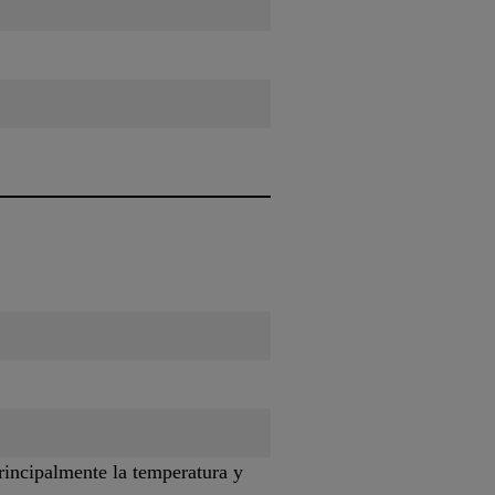
rincipalmente la temperatura y