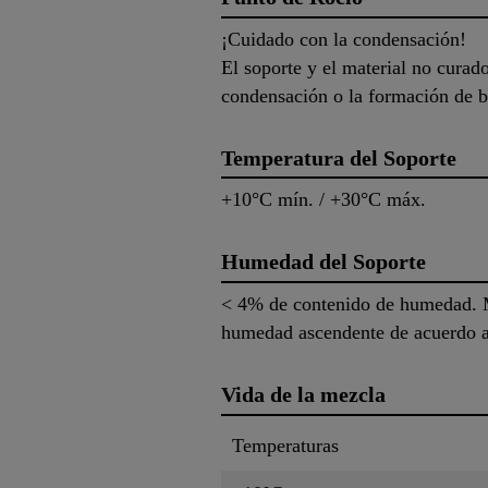
¡Cuidado con la condensación!
El soporte y el material no curad
condensación o la formación de b
Temperatura del Soporte
+10°C mín. / +30°C máx.
Humedad del Soporte
< 4% de contenido de humedad. 
humedad ascendente de acuerdo a
Vida de la mezcla
Temperaturas