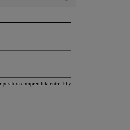
temperatura comprendida entre 10 y