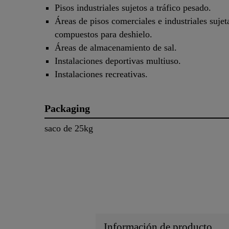
Pisos industriales sujetos a tráfico pesado.
Áreas de pisos comerciales e industriales sujet
compuestos para deshielo.
Áreas de almacenamiento de sal.
Instalaciones deportivas multiuso.
Instalaciones recreativas.
Packaging
saco de 25kg
Información de producto