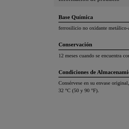
Base Química
ferrosilicio no oxidante metálico
Conservación
12 meses cuando se encuentra co
Condiciones de Almacenami
Consérvese en su envase original,
32 °C (50 y 90 °F).