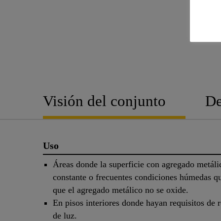
Visión del conjunto
De
Uso
Áreas donde la superficie con agregado metáli
constante o frecuentes condiciones húmedas q
que el agregado metálico no se oxide.
En pisos interiores donde hayan requisitos de r
de luz.