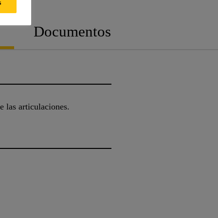
s
Documentos
e las articulaciones.