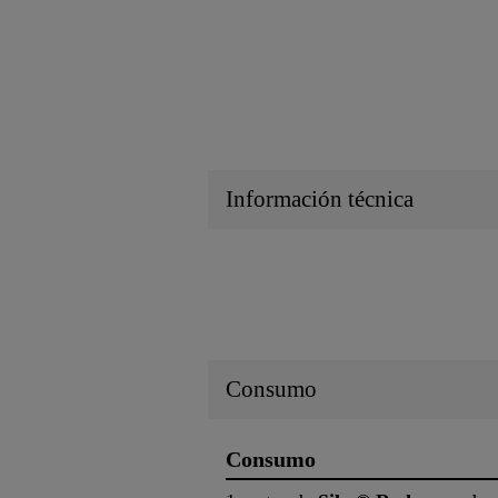
Información técnica
Consumo
Consumo