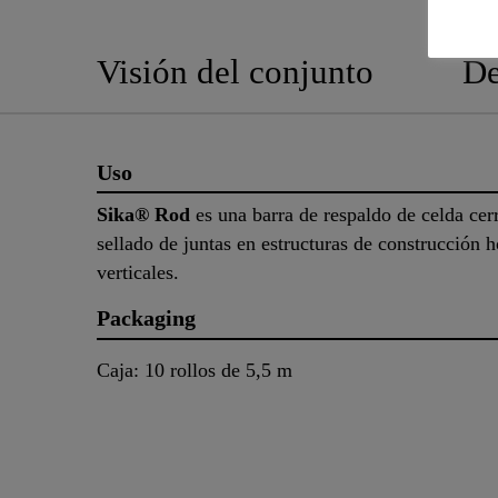
Visión del conjunto
De
Uso
Sika® Rod
es una barra de respaldo de celda cer
sellado de juntas en estructuras de construcción h
verticales.
Packaging
Caja: 10 rollos de 5,5 m