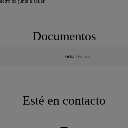
etro de junta a sellar.
Documentos
Ficha Técnica
Esté en contacto