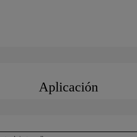
Aplicación