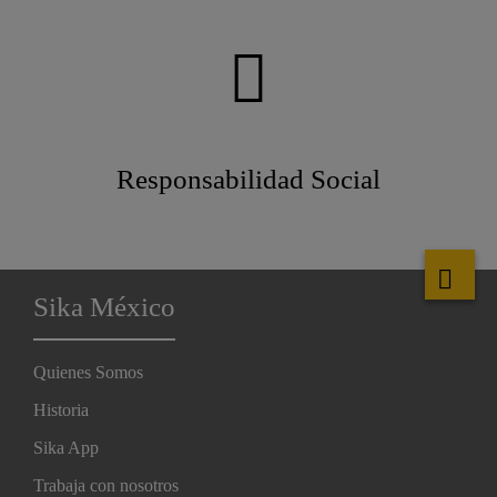
Responsabilidad Social
Sika México
Quienes Somos
Historia
Sika App
Trabaja con nosotros