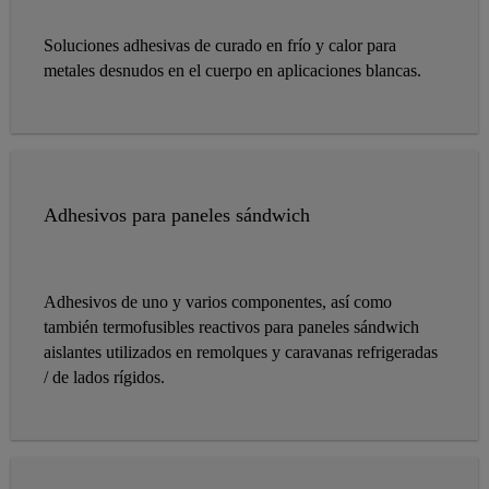
Soluciones adhesivas de curado en frío y calor para
metales desnudos en el cuerpo en aplicaciones blancas.
Adhesivos para paneles sándwich
Adhesivos de uno y varios componentes, así como
también termofusibles reactivos para paneles sándwich
aislantes utilizados en remolques y caravanas refrigeradas
/ de lados rígidos.