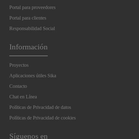
Portal para proveedores
Portal para clientes
Responsabilidad Social
Información
Proyectos
Aplicaciones útiles Sika
Contacto
Chat en Línea
Políticas de Privacidad de datos
Políticas de Privacidad de cookies
Síguenos en