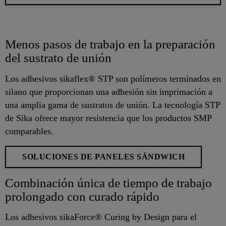
Menos pasos de trabajo en la preparación
del sustrato de unión
Los adhesivos sikaflex® STP son polímeros terminados en
silano que proporcionan una adhesión sin imprimación a
una amplia gama de sustratos de unión. La tecnología STP
de Sika ofrece mayor resistencia que los productos SMP
comparables.
SOLUCIONES DE PANELES SÁNDWICH
Combinación única de tiempo de trabajo
prolongado con curado rápido
Los adhesivos sikaForce® Curing by Design para el