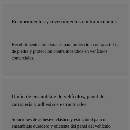
Recubrimientos y revestimientos contra incendios
Recubrimientos funcionales para protección contra astillas
de piedra y protección contra incendios en vehículos
comerciales.
Unión de ensamblaje de vehículos, panel de
carrocería y adhesivos estructurales
Soluciones de adhesivo elástico y estructural para un
ensamblaje duradero y eficiente del panel del vehículo