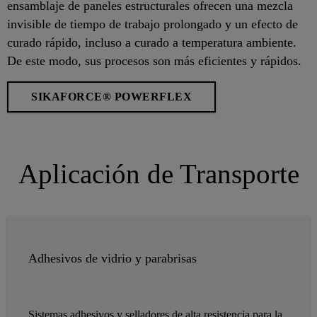
ensamblaje de paneles estructurales ofrecen una mezcla
invisible de tiempo de trabajo prolongado y un efecto de
curado rápido, incluso a curado a temperatura ambiente.
De este modo, sus procesos son más eficientes y rápidos.
SIKAFORCE® POWERFLEX
Aplicación de Transporte
Adhesivos de vidrio y parabrisas
Sistemas adhesivos y selladores de alta resistencia para la