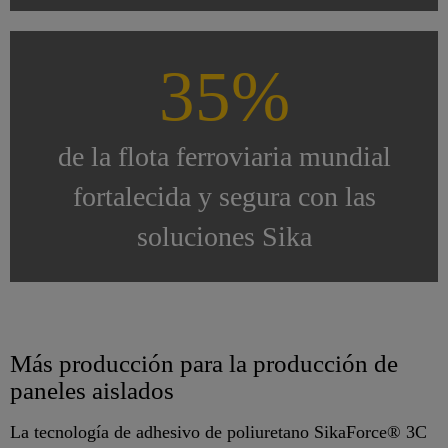
35%
de la flota ferroviaria mundial
fortalecida y segura con las
soluciones Sika
Más producción para la producción de
paneles aislados
La tecnología de adhesivo de poliuretano SikaForce® 3C