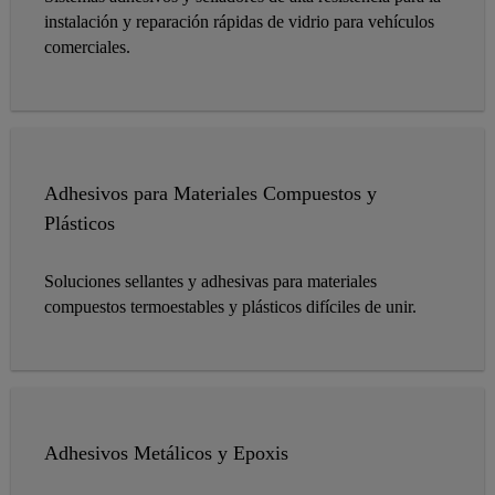
instalación y reparación rápidas de vidrio para vehículos
comerciales.
Adhesivos para Materiales Compuestos y
Plásticos
Soluciones sellantes y adhesivas para materiales
compuestos termoestables y plásticos difíciles de unir.
Adhesivos Metálicos y Epoxis