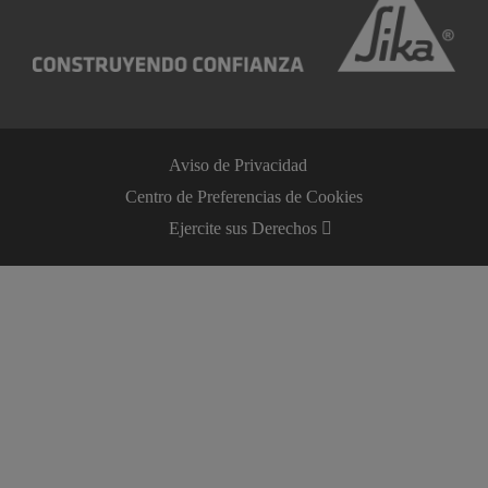
Aviso de Privacidad
Centro de Preferencias de Cookies
Ejercite sus Derechos