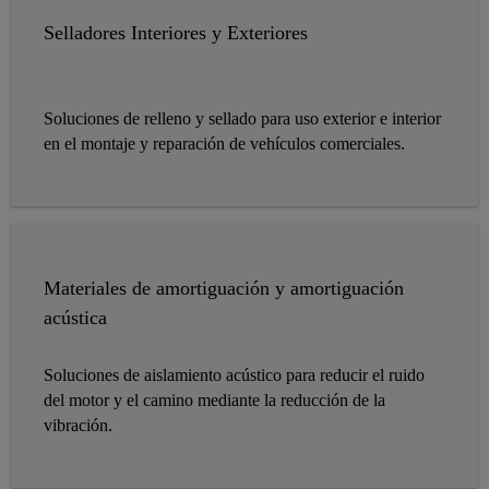
Selladores Interiores y Exteriores
Soluciones de relleno y sellado para uso exterior e interior
en el montaje y reparación de vehículos comerciales.
Materiales de amortiguación y amortiguación
acústica
Soluciones de aislamiento acústico para reducir el ruido
del motor y el camino mediante la reducción de la
vibración.