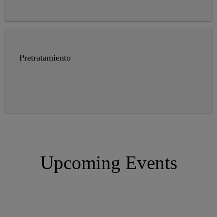
Pretratamiento
Upcoming Events