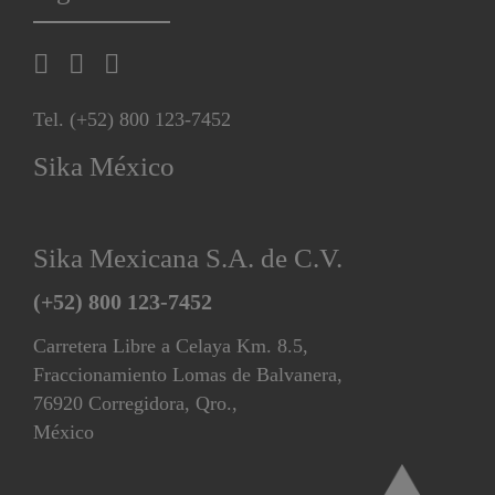
Tel. (+52) 800 123-7452
Sika México
Sika Mexicana S.A. de C.V.
(+52) 800 123-7452
Carretera Libre a Celaya Km. 8.5,
Fraccionamiento Lomas de Balvanera,
76920 Corregidora, Qro.,
México