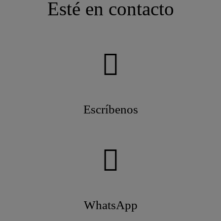
Esté en contacto
Escríbenos
WhatsApp