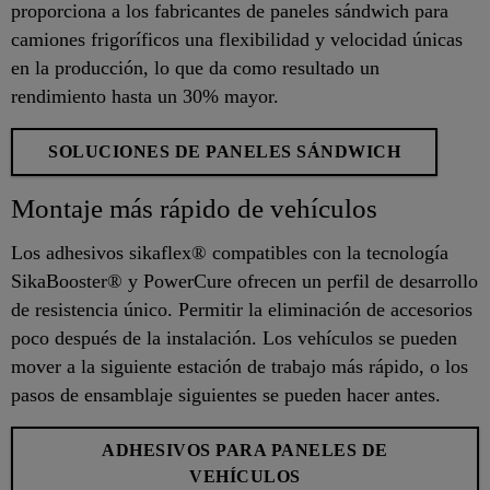
proporciona a los fabricantes de paneles sándwich para
camiones frigoríficos una flexibilidad y velocidad únicas
en la producción, lo que da como resultado un
rendimiento hasta un 30% mayor.
SOLUCIONES DE PANELES SÁNDWICH
Montaje más rápido de vehículos
Los adhesivos sikaflex® compatibles con la tecnología
SikaBooster® y PowerCure ofrecen un perfil de desarrollo
de resistencia único. Permitir la eliminación de accesorios
poco después de la instalación. Los vehículos se pueden
mover a la siguiente estación de trabajo más rápido, o los
pasos de ensamblaje siguientes se pueden hacer antes.
ADHESIVOS PARA PANELES DE
VEHÍCULOS