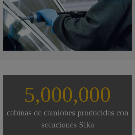
5,000,000
cabinas de camiones producidas con
soluciones Sika