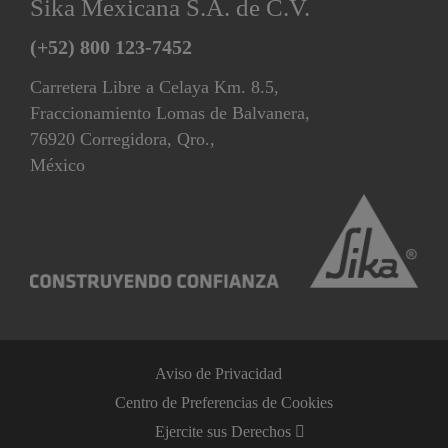
Sika Mexicana S.A. de C.V.
(+52) 800 123-7452
Carretera Libre a Celaya Km. 8.5,
Fraccionamiento Lomas de Balvanera,
76920 Corregidora, Qro.,
México
Aviso de Privacidad
Centro de Preferencias de Cookies
Ejercite sus Derechos