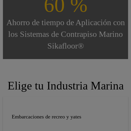
60 %
Ahorro de tiempo de Aplicación con
los Sistemas de Contrapiso Marino
Sikafloor®
Elige tu Industria Marina
Embarcaciones de recreo y yates