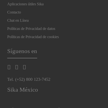
Aplicaciones útiles Sika
Contacto
Chat en Línea
Políticas de Privacidad de datos
Políticas de Privacidad de cookies
Síguenos en
Tel. (+52) 800 123-7452
Sika México