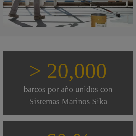
> 20,000
barcos por año unidos con
Sistemas Marinos Sika