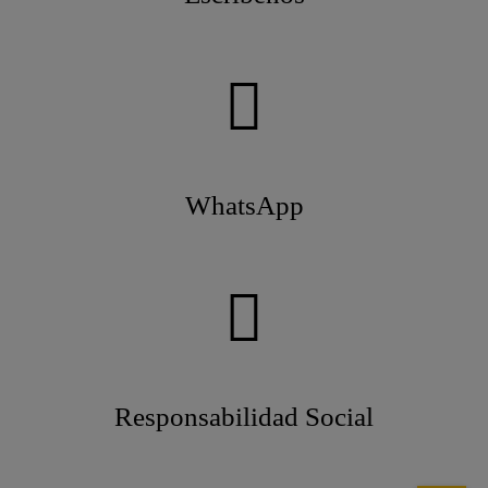
WhatsApp
Responsabilidad Social