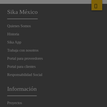
Sika México
Quienes Somos
Historia
Sika App
Trabaja con nosotros
Portal para proveedores
Portal para clientes
Responsabilidad Social
Información
Proyectos