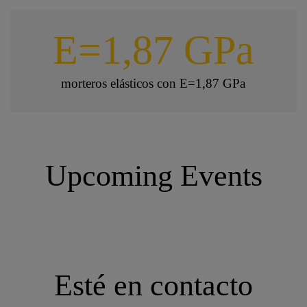
E=1,87 GPa
morteros elásticos con E=1,87 GPa
Upcoming Events
Esté en contacto