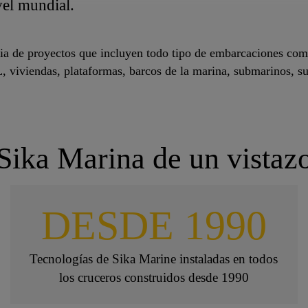
vel mundial.
ncia de proyectos que incluyen todo tipo de embarcaciones com
 viviendas, plataformas, barcos de la marina, submarinos, s
Sika Marina de un vistaz
DESDE 1990
Tecnologías de Sika Marine instaladas en todos
los cruceros construidos desde 1990