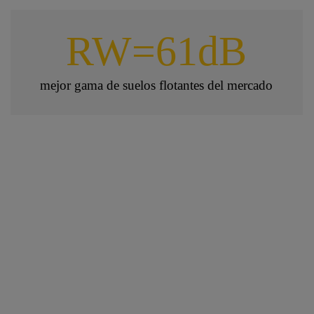
RW=61dB
mejor gama de suelos flotantes del mercado