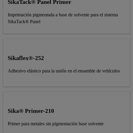
SikaTack® Panel Primer
Imprimación pigmentada a base de solvente para el sistema
SikaTack® Panel
Sikaflex®-252
Adhesivo elástico para la unión en el ensamble de vehículos
Sika® Primer-210
Primer para metales sin pigmentación base solvente