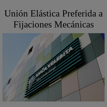
Unión Elástica Preferida a
Fijaciones Mecánicas