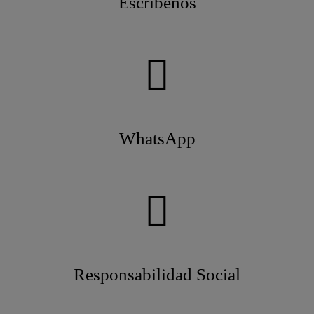
Escríbenos
WhatsApp
Responsabilidad Social