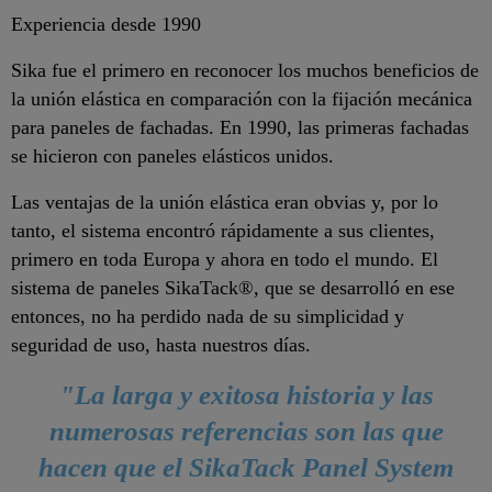
Experiencia desde 1990
Sika fue el primero en reconocer los muchos beneficios de
la unión elástica en comparación con la fijación mecánica
para paneles de fachadas. En 1990, las primeras fachadas
se hicieron con paneles elásticos unidos.
Las ventajas de la unión elástica eran obvias y, por lo
tanto, el sistema encontró rápidamente a sus clientes,
primero en toda Europa y ahora en todo el mundo. El
sistema de paneles SikaTack®, que se desarrolló en ese
entonces, no ha perdido nada de su simplicidad y
seguridad de uso, hasta nuestros días.
"La larga y exitosa historia y las
numerosas referencias son las que
hacen que el SikaTack Panel System