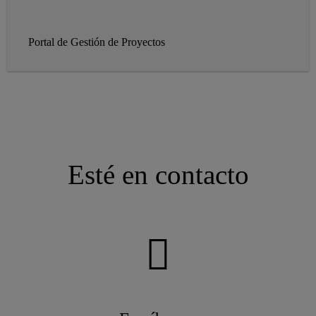
Portal de Gestión de Proyectos
Esté en contacto