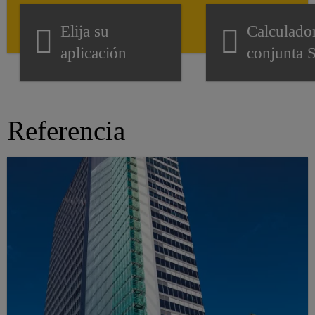
Elija su
Calculado
aplicación
conjunta 
Referencia