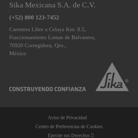
Sika Mexicana S.A. de C.V.
(+52) 800 123-7452
Carretera Libre a Celaya Km. 8.5,
Fraccionamiento Lomas de Balvanera,
76920 Corregidora, Qro.,
México
Aviso de Privacidad
Centro de Preferencias de Cookies
Ejercite sus Derechos