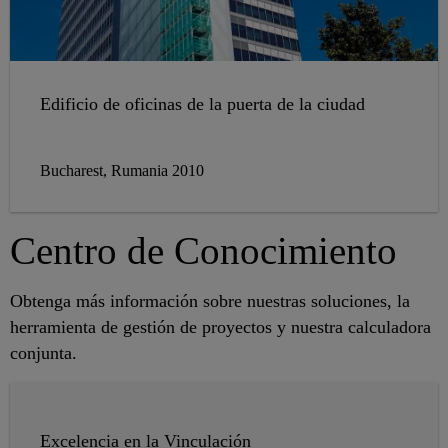
Edificio de oficinas de la puerta de la ciudad
Bucharest, Rumania 2010
Centro de Conocimiento
Obtenga más información sobre nuestras soluciones, la
herramienta de gestión de proyectos y nuestra calculadora
conjunta.
Excelencia en la Vinculación