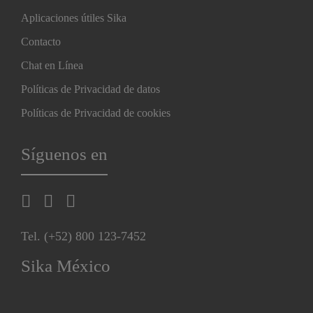
Aplicaciones útiles Sika
Contacto
Chat en Línea
Políticas de Privacidad de datos
Políticas de Privacidad de cookies
Síguenos en
Tel. (+52) 800 123-7452
Sika México