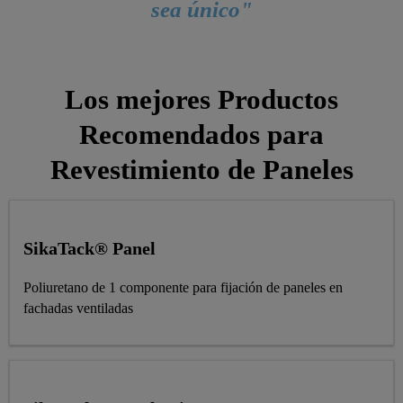
sea único"
Los mejores Productos
Recomendados para
Revestimiento de Paneles
SikaTack® Panel
Poliuretano de 1 componente para fijación de paneles en
fachadas ventiladas