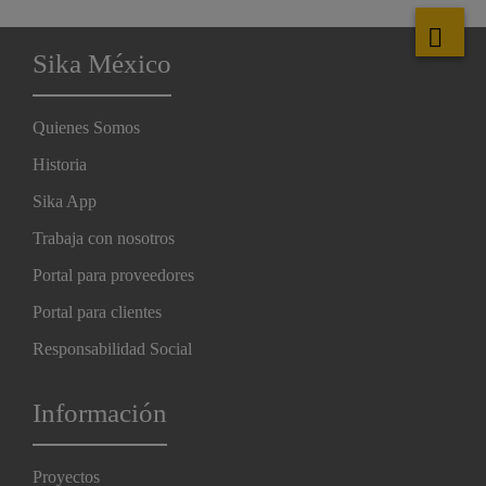
Sika México
Quienes Somos
Historia
Sika App
Trabaja con nosotros
Portal para proveedores
Portal para clientes
Responsabilidad Social
Información
Proyectos