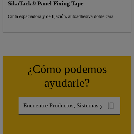
SikaTack® Panel Fixing Tape
Cinta espaciadora y de fijación, autoadhesiva doble cara
¿Cómo podemos
ayudarle?