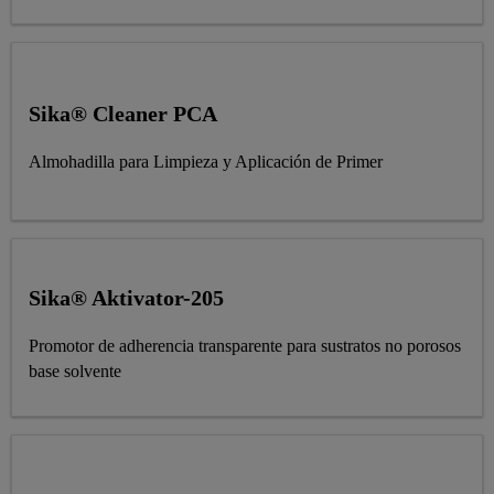
Sika® Cleaner PCA
Almohadilla para Limpieza y Aplicación de Primer
Sika® Aktivator-205
Promotor de adherencia transparente para sustratos no porosos
base solvente