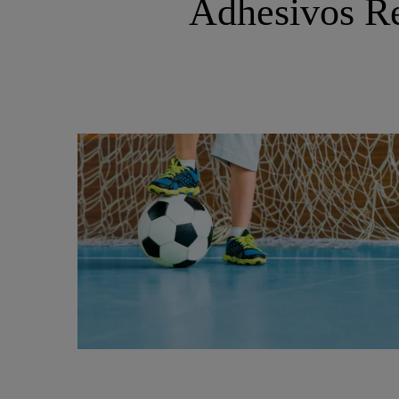
Adhesivos Re