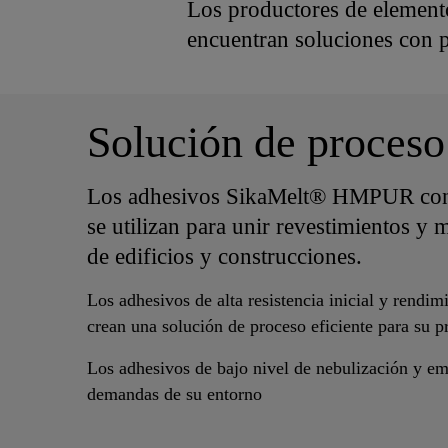
Los productores de element
encuentran soluciones con p
Solución de proceso
Los adhesivos SikaMelt® HMPUR co
se utilizan para unir revestimientos y
de edificios y construcciones.
Los adhesivos de alta resistencia inicial y rendi
crean una solución de proceso eficiente para su 
Los adhesivos de bajo nivel de nebulización y emi
demandas de su entorno