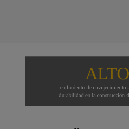
ALT
rendimiento de envejecimiento a
durabilidad en la construcción 