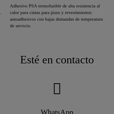
Adhesivo PSA termofusible de alta resistencia al
.
calor para cintas para pisos y revestimientos
autoadhesivos con bajas demandas de temperatura
de servicio.
Esté en contacto
WhatsApp