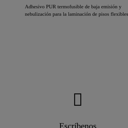
Adhesivo PUR termofusible de baja emisión y
nebulización para la laminación de pisos flexibles
Escríbenos