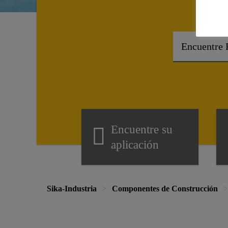
Encuentre su
aplicación
Sika-Industria
Componentes de Construcción