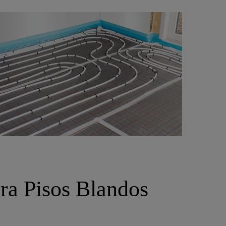
ra Pisos Blandos