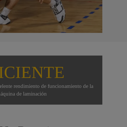
ICIENTE
lente rendimiento de funcionamiento de la
áquina de laminación