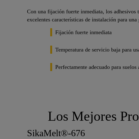
Con una fijación fuerte inmediata, los adhesivos 
excelentes características de instalación para una
Fijación fuerte inmediata
Temperatura de servicio baja para us
Perfectamente adecuado para suelos 
Los Mejores Pro
SikaMelt®-676