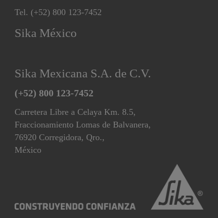
Tel. (+52) 800 123-7452
Sika México
Sika Mexicana S.A. de C.V.
(+52) 800 123-7452
Carretera Libre a Celaya Km. 8.5,
Fraccionamiento Lomas de Balvanera,
76920 Corregidora, Qro.,
México