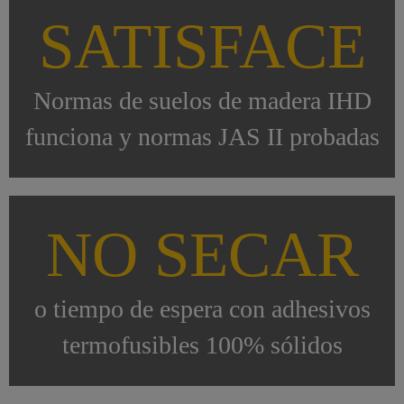
SATISFACE
Normas de suelos de madera IHD
funciona y normas JAS II probadas
NO SECAR
o tiempo de espera con adhesivos
termofusibles 100% sólidos