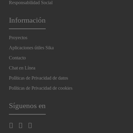
Responsabilidad Social
Información
Proyectos
Aplicaciones útiles Sika
Contacto
Chat en Línea
Políticas de Privacidad de datos
Políticas de Privacidad de cookies
Síguenos en