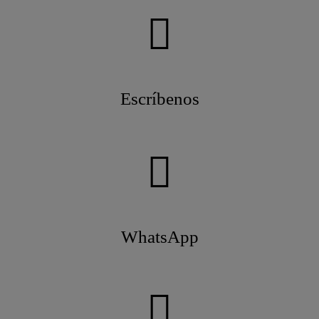
Escríbenos
WhatsApp