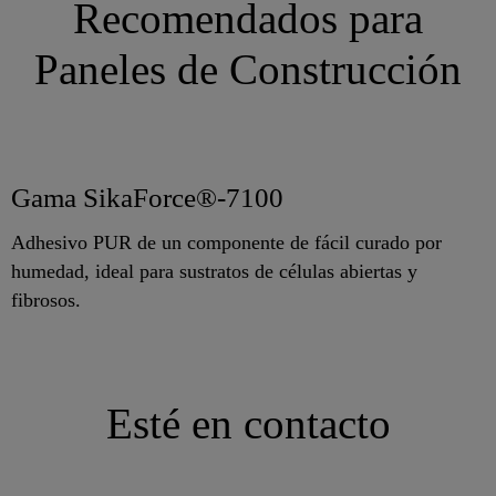
Recomendados para
Paneles de Construcción
Gama SikaForce®-7100
Adhesivo PUR de un componente de fácil curado por
humedad, ideal para sustratos de células abiertas y
fibrosos.
Esté en contacto