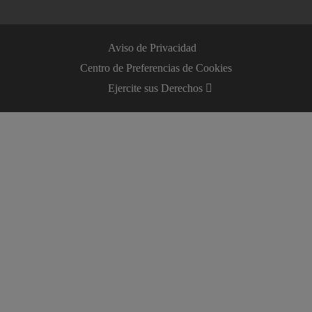
Aviso de Privacidad
Centro de Preferencias de Cookies
Ejercite sus Derechos