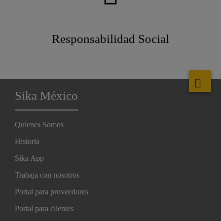
Responsabilidad Social
Sika México
Quienes Somos
Historia
Sika App
Trabaja con nosotros
Portal para proveedores
Portal para clientes