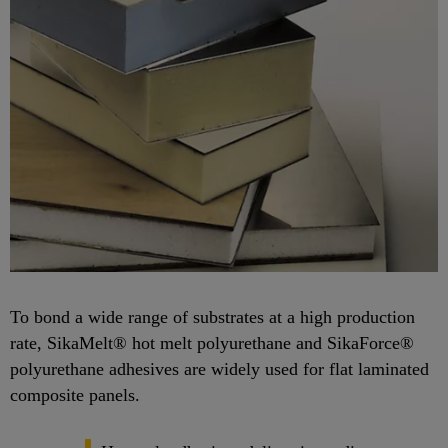
To bond a wide range of substrates at a high production
rate, SikaMelt® hot melt polyurethane and SikaForce®
polyurethane adhesives are widely used for flat laminated
composite panels.